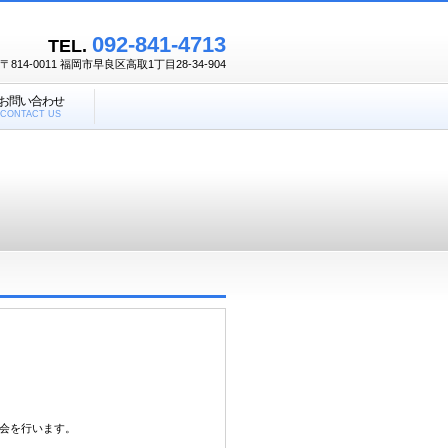
092-841-4713
TEL.
〒814-0011 福岡市早良区高取1丁目28-34-904
お問い合わせ
CONTACT US
を行います。