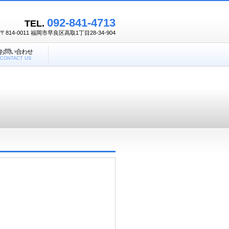
092-841-4713
TEL.
〒814-0011 福岡市早良区高取1丁目28-34-904
お問い合わせ
CONTACT US