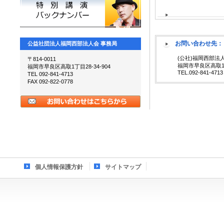
お問い合わせ先：
公益社団法人福岡西部法人会 事務局
(公社)福岡西部法
〒814-0011
福岡市早良区高取1
福岡市早良区高取1丁目28-34-904
TEL.092-841-471
TEL 092-841-4713
FAX 092-822-0778
個人情報保護方針
サイトマップ