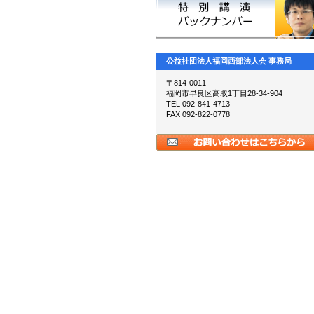
公益社団法人福岡西部法人会 事務局
〒814-0011
福岡市早良区高取1丁目28-34-904
TEL 092-841-4713
FAX 092-822-0778