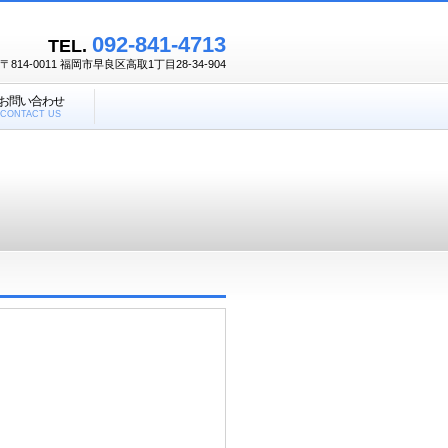
092-841-4713
TEL.
〒814-0011 福岡市早良区高取1丁目28-34-904
お問い合わせ
CONTACT US