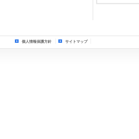
個人情報保護方針
サイトマップ